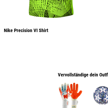
Nike Precision VI Shirt
Vervollständige dein Outf