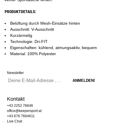
PRODUKTDETAILS:
Belüftung durch Mesh-Einsätze hinten
Ausschnitt: V-Ausschnitt
Kurzärmelig
Technologie: Dri-FIT
Eigenschaften: kühlend, atmungsaktiv, bequem
Material: 100% Polyester
Newsletter
Kontakt
+43 2252 76646
office@keepersport.at
+43 676 7664611
Live Chat