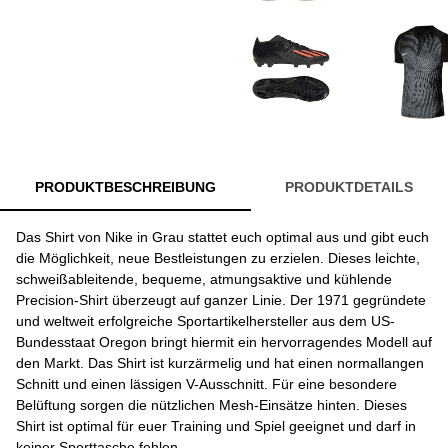
PRODUKTBESCHREIBUNG
PRODUKTDETAILS
Das Shirt von Nike in Grau stattet euch optimal aus und gibt euch
die Möglichkeit, neue Bestleistungen zu erzielen. Dieses leichte,
schweißableitende, bequeme, atmungsaktive und kühlende
Precision-Shirt überzeugt auf ganzer Linie. Der 1971 gegründete
und weltweit erfolgreiche Sportartikelhersteller aus dem US-
Bundesstaat Oregon bringt hiermit ein hervorragendes Modell auf
den Markt. Das Shirt ist kurzärmelig und hat einen normallangen
Schnitt und einen lässigen V-Ausschnitt. Für eine besondere
Belüftung sorgen die nützlichen Mesh-Einsätze hinten. Dieses
Shirt ist optimal für euer Training und Spiel geeignet und darf in
keiner Sporttasche fehlen.