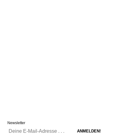
Newsletter