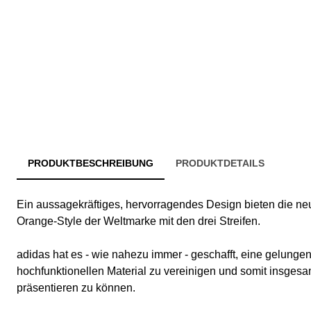
PRODUKTBESCHREIBUNG
PRODUKTDETAILS
Ein aussagekräftiges, hervorragendes Design bieten die n
Orange-Style der Weltmarke mit den drei Streifen.
adidas hat es - wie nahezu immer - geschafft, eine gelunge
hochfunktionellen Material zu vereinigen und somit insgesa
präsentieren zu können.