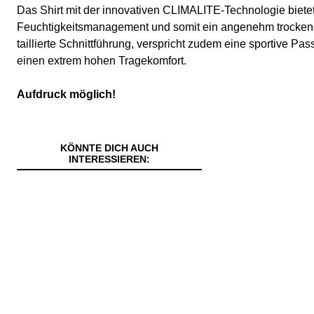
Das Shirt mit der innovativen CLIMALITE-Technologie bietet
Feuchtigkeitsmanagement und somit ein angenehm trockene
taillierte Schnittführung, verspricht zudem eine sportive Pa
einen extrem hohen Tragekomfort.
Aufdruck möglich!
KÖNNTE DICH AUCH
INTERESSIEREN: