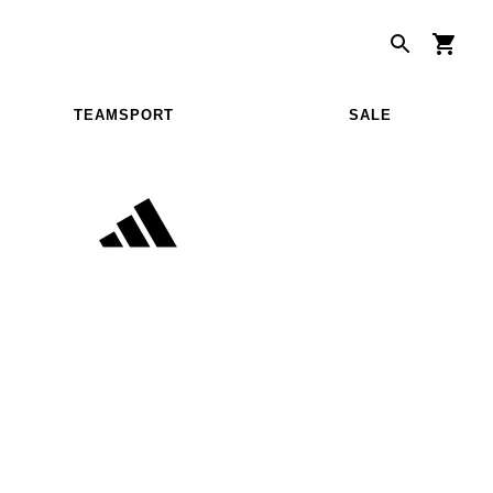
TEAMSPORT
SALE