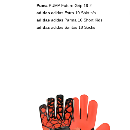
Puma
PUMA Future Grip 19.2
adidas
adidas Estro 19 Shirt s/s
adidas
adidas Parma 16 Short Kids
adidas
adidas Santos 18 Socks