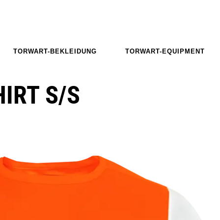
TORWART-BEKLEIDUNG
TORWART-EQUIPMENT
IRT S/S