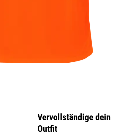
Vervollständige dein
Outfit