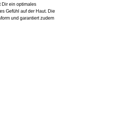
 Dir ein optimales
s Gefühl auf der Haut. Die
ssform und garantiert zudem