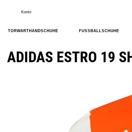
Konto
TORWARTHANDSCHUHE
FUSSBALLSCHUHE
ADIDAS ESTRO 19 SH