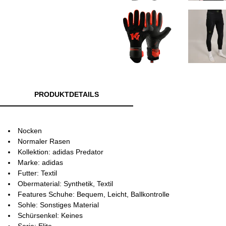
PRODUKTDETAILS
Nocken
Normaler Rasen
Kollektion: adidas Predator
Marke: adidas
Futter: Textil
Obermaterial: Synthetik, Textil
Features Schuhe: Bequem, Leicht, Ballkontrolle
Sohle: Sonstiges Material
Schürsenkel: Keines
Serie: Elite