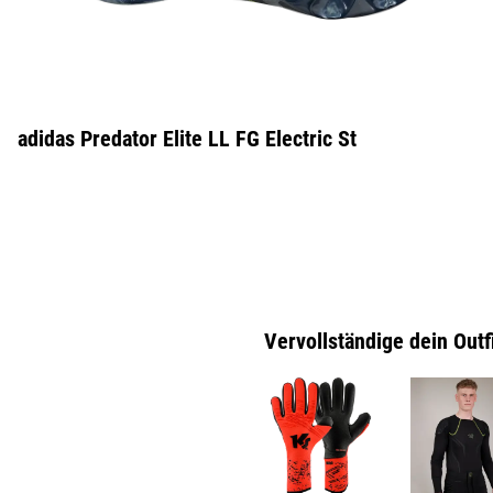
adidas Predator Elite LL FG Electric St
Vervollständige dein Outf