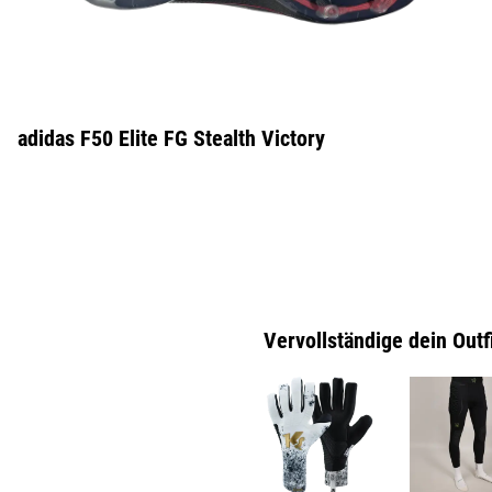
adidas F50 Elite FG Stealth Victory
Vervollständige dein Outf