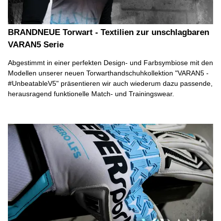
BRANDNEUE Torwart - Textilien zur unschlagbaren
VARAN5 Serie
Abgestimmt in einer perfekten Design- und Farbsymbiose mit den
Modellen unserer neuen Torwarthandschuhkollektion "VARAN5 -
#UnbeatableV5" präsentieren wir auch wiederum dazu passende,
herausragend funktionelle Match- und Trainingswear.