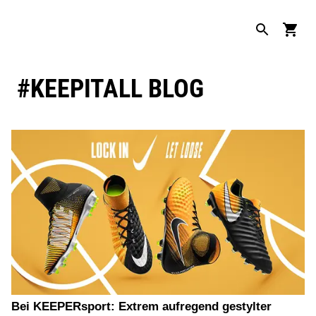
#KEEPITALL BLOG
Bei KEEPERsport: Extrem aufregend gestylter