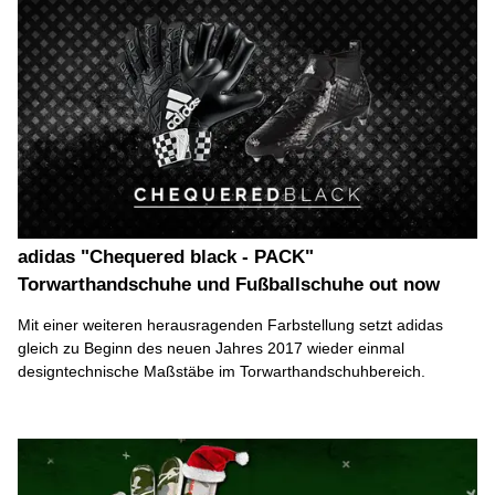
adidas "Chequered black - PACK"
Torwarthandschuhe und Fußballschuhe out now
Mit einer weiteren herausragenden Farbstellung setzt adidas
gleich zu Beginn des neuen Jahres 2017 wieder einmal
designtechnische Maßstäbe im Torwarthandschuhbereich.