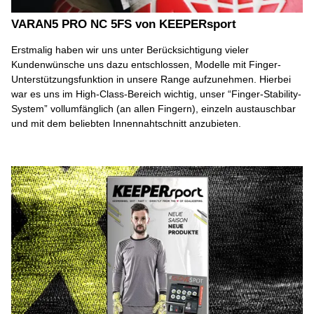
VARAN5 PRO NC 5FS von KEEPERsport
Erstmalig haben wir uns unter Berücksichtigung vieler
Kundenwünsche uns dazu entschlossen, Modelle mit Finger-
Unterstützungsfunktion in unsere Range aufzunehmen. Hierbei
war es uns im High-Class-Bereich wichtig, unser “Finger-Stability-
System” vollumfänglich (an allen Fingern), einzeln austauschbar
und mit dem beliebten Innennahtschnitt anzubieten.