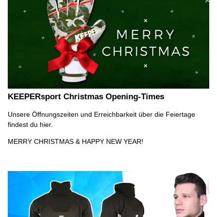
KEEPERsport Christmas Opening-Times
Unsere Öffnungszeiten und Erreichbarkeit über die Feiertage
findest du hier.
MERRY CHRISTMAS & HAPPY NEW YEAR!