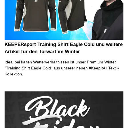
KEEPERsport Training Shirt Eagle Cold und weitere
Artikel für den Torwart im Winter
Ideal bei kalten Wetterverhältnissen ist unser Premium Winter
"Training Shirt Eagle Cold" aus unserer neuen #KeepItAll Textil-
Kollektion.