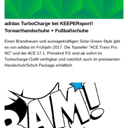
adidas TurboCharge bei KEEPERsport!
Torwarthandschuhe + Fußballschuhe
Einen Brandneuen und aussagekräftigen Solar-Green-Style gibt
es von adidas im Frühjahr 2017. Die Topseller "ACE Trans Pro
NC" und der ACE 17.1. Primeknit FG sind ab sofort im
Turbocharge-Outfit verfügbar und natürlich auch im preiswerten
Handschuh/Schuh Package erhältlich.