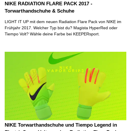
NIKE RADIATION FLARE PACK 2017 -
Torwarthandschuhe & Schuhe
LIGHT IT UP mit dem neuen Radiation Flare Pack von NIKE im
Frühjahr 2017. Welcher Typ bist du? Magista HyperRed oder
Tiempo Volt? Wähle deine Farbe bei KEEPERsport.
NIKE Torwarthandschuhe und Tiempo Legend in