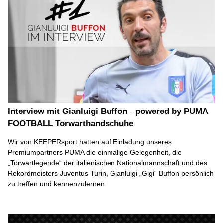
Interview mit Gianluigi Buffon - powered by PUMA
FOOTBALL Torwarthandschuhe
Wir von KEEPERsport hatten auf Einladung unseres
Premiumpartners PUMA die einmalige Gelegenheit, die
„Torwartlegende“ der italienischen Nationalmannschaft und des
Rekordmeisters Juventus Turin, Gianluigi „Gigi“ Buffon persönlich
zu treffen und kennenzulernen.