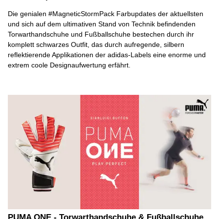
Die genialen #MagneticStormPack Farbupdates der aktuellsten
und sich auf dem ultimativen Stand von Technik befindenden
Torwarthandschuhe und Fußballschuhe bestechen durch ihr
komplett schwarzes Outfit, das durch aufregende, silbern
reflektierende Applikationen der adidas-Labels eine enorme und
extrem coole Designaufwertung erfährt.
PUMA ONE - Torwarthandschuhe & Fußballschuhe