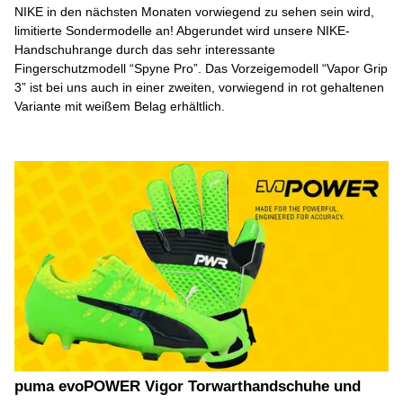
NIKE in den nächsten Monaten vorwiegend zu sehen sein wird,
limitierte Sondermodelle an! Abgerundet wird unsere NIKE-
Handschuhrange durch das sehr interessante
Fingerschutzmodell “Spyne Pro”. Das Vorzeigemodell “Vapor Grip
3” ist bei uns auch in einer zweiten, vorwiegend in rot gehaltenen
Variante mit weißem Belag erhältlich.
puma evoPOWER Vigor Torwarthandschuhe und