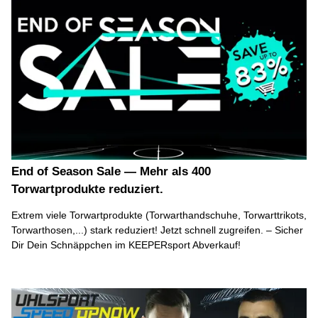
End of Season Sale — Mehr als 400
Torwartprodukte reduziert.
Extrem viele Torwartprodukte (Torwarthandschuhe, Torwarttrikots,
Torwarthosen,...) stark reduziert! Jetzt schnell zugreifen. – Sicher
Dir Dein Schnäppchen im KEEPERsport Abverkauf!