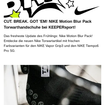
CUT. BREAK. GOT 'EM! NIKE Motion Blur Pack
Torwarthandschuhe bei KEEPERsport!
Das fresheste Update des Frühlings: Nike Motion Blur Pack!
Entdecke die neuen Nike Torwartartikel mit frischen
Farbvarianten für den NIKE Vapor Grip3 und den NIKE Tiempo6
Pro SG.