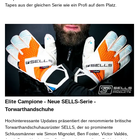
Tapes aus der gleichen Serie wie ein Profi auf dem Platz.
Elite Campione - Neue SELLS-Serie -
Torwarthandschuhe
Hochinteressante Updates präsentiert der renommierte britische
Torwarthandschuhausrüster SELLS, der so prominente
Schlussmänner wie Simon Mignolet, Ben Foster, Víctor Valdés,