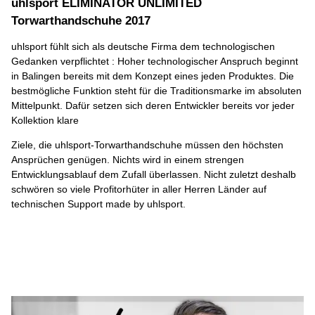
uhlsport ELIMINATOR UNLIMITED
Torwarthandschuhe 2017
uhlsport fühlt sich als deutsche Firma dem technologischen
Gedanken verpflichtet : Hoher technologischer Anspruch beginnt
in Balingen bereits mit dem Konzept eines jeden Produktes. Die
bestmögliche Funktion steht für die Traditionsmarke im absoluten
Mittelpunkt. Dafür setzen sich deren Entwickler bereits vor jeder
Kollektion klare
Ziele, die uhlsport-Torwarthandschuhe müssen den höchsten
Ansprüchen genügen. Nichts wird in einem strengen
Entwicklungsablauf dem Zufall überlassen. Nicht zuletzt deshalb
schwören so viele Profitorhüter in aller Herren Länder auf
technischen Support made by uhlsport.