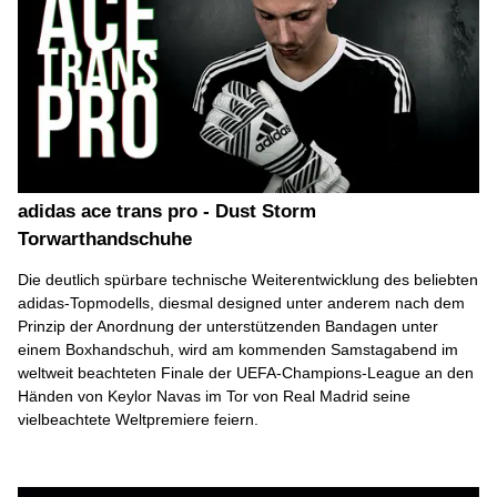
adidas ace trans pro - Dust Storm
Torwarthandschuhe
Die deutlich spürbare technische Weiterentwicklung des beliebten
adidas-Topmodells, diesmal designed unter anderem nach dem
Prinzip der Anordnung der unterstützenden Bandagen unter
einem Boxhandschuh, wird am kommenden Samstagabend im
weltweit beachteten Finale der UEFA-Champions-League an den
Händen von Keylor Navas im Tor von Real Madrid seine
vielbeachtete Weltpremiere feiern.