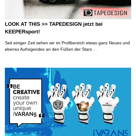
LOOK AT THIS >> TAPEDESIGN jetzt bei
KEEPERsport!
Seit einiger Zeit sehen wir im Profibereich etwas ganz Neues und
ebenso Aufregendes an den Füßen der Stars ...