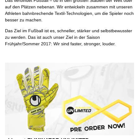
Das verbindet Fußball – ob in den größten Stadien der Welt oder
auf den Plätzen nebenan. Wir entwickeln zusammen mit unseren
Athleten bahnbrechende Textil-Technologien, um die Spieler noch
besser zu machen.
Das Ziel im Fußball ist es, schneller, stärker und selbstbewusster
zu werden. Das ist auch unser Ziel in der Saison
Frühjahr/Sommer 2017: Wir sind faster, stronger, louder.