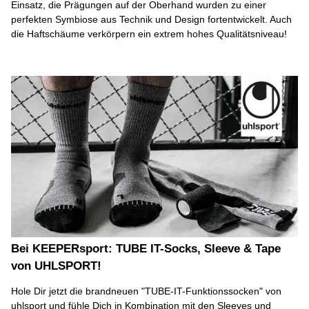
Einsatz, die Prägungen auf der Oberhand wurden zu einer
perfekten Symbiose aus Technik und Design fortentwickelt. Auch
die Haftschäume verkörpern ein extrem hohes Qualitätsniveau!
Bei KEEPERsport: TUBE IT-Socks, Sleeve & Tape
von UHLSPORT!
Hole Dir jetzt die brandneuen "TUBE-IT-Funktionssocken" von
uhlsport und fühle Dich in Kombination mit den Sleeves und