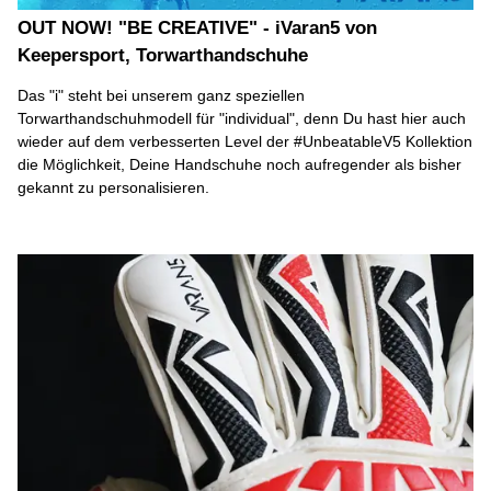
OUT NOW! "BE CREATIVE" - iVaran5 von
Keepersport, Torwarthandschuhe
Das "i" steht bei unserem ganz speziellen
Torwarthandschuhmodell für "individual", denn Du hast hier auch
wieder auf dem verbesserten Level der #UnbeatableV5 Kollektion
die Möglichkeit, Deine Handschuhe noch aufregender als bisher
gekannt zu personalisieren.