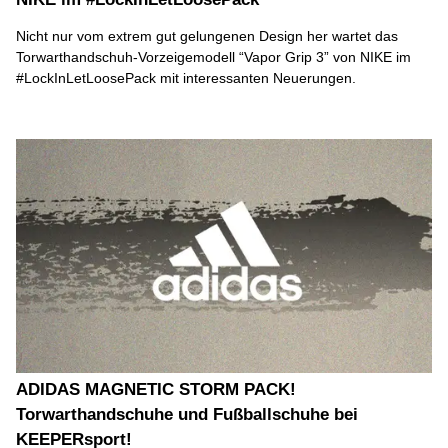
Nicht nur vom extrem gut gelungenen Design her wartet das
Torwarthandschuh-Vorzeigemodell “Vapor Grip 3” von NIKE im
#LockInLetLoosePack mit interessanten Neuerungen.
ADIDAS MAGNETIC STORM PACK!
Torwarthandschuhe und Fußballschuhe bei
KEEPERsport!