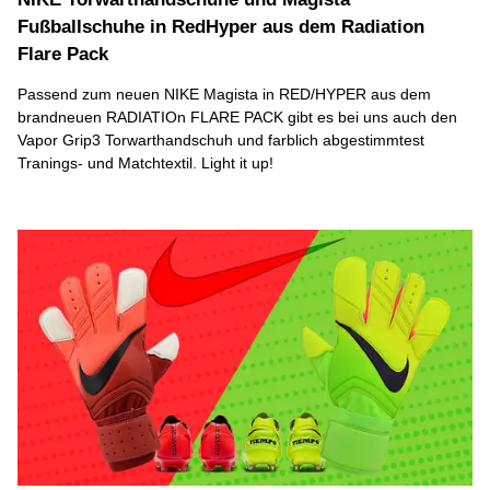
Fußballschuhe in RedHyper aus dem Radiation
Flare Pack
Passend zum neuen NIKE Magista in RED/HYPER aus dem
brandneuen RADIATIOn FLARE PACK gibt es bei uns auch den
Vapor Grip3 Torwarthandschuh und farblich abgestimmtest
Tranings- und Matchtextil. Light it up!