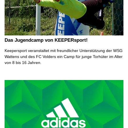
Das Jugendcamp von KEEPERsport!
Keepersport veranstaltet mit freundlicher Unterstützung der WSG
Wattens und des FC Volders ein Camp für junge Torhüter im Alter
von 8 bis 16 Jahren.