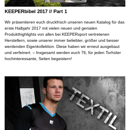
KEEPERbibel 2017 // Part 1
Wir präsentieren euch druckfrisch unseren neuen Katalog für das
erste Halbjahr 2017 mit vielen neuen und genialen
Produkthighlights von allen bei KEEPERsport vertretenen
Herstellern, sowie unserer immer beliebter, größer und besser
werdenden Eigenkollektion. Diese haben wir erneut ausgebaut
und verfeinert. – Insgesamt werden euch 76, für jeden Torhüter
hochinteressante, Seiten begeistern!