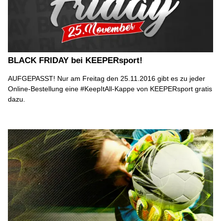
BLACK FRIDAY bei KEEPERsport!
AUFGEPASST! Nur am Freitag den 25.11.2016 gibt es zu jeder
Online-Bestellung eine #KeepItAll-Kappe von KEEPERsport gratis
dazu.