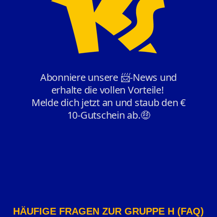
HÄUFIGE FRAGEN ZUR GRUPPE H (FAQ)