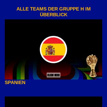
ALLE TEAMS DER GRUPPE H IM
ÜBERBLICK
SPANIEN