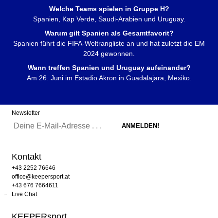
Welche Teams spielen in Gruppe H?
Spanien, Kap Verde, Saudi-Arabien und Uruguay.
Warum gilt Spanien als Gesamtfavorit?
Spanien führt die FIFA-Weltrangliste an und hat zuletzt die EM
2024 gewonnen.
Wann treffen Spanien und Uruguay aufeinander?
Am 26. Juni im Estadio Akron in Guadalajara, Mexiko.
Newsletter
Kontakt
+43 2252 76646
office@keepersport.at
+43 676 7664611
Live Chat
KEEPERsport