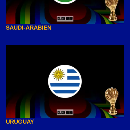
SAUDI-ARABIEN
URUGUAY