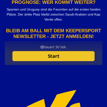
PROGNOSE: WER KOMMT WEITER?
Spanien und Uruguay sind die Favoriten auf die ersten beiden
Plätze. Der dritte Platz bleibt zwischen Saudi-Arabien und Kap
Verde offen.
BLEIB AM BALL MIT DEM KEEPERSPORT
NEWSLETTER - JETZT ANMELDEN!