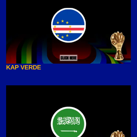
KAP VERDE