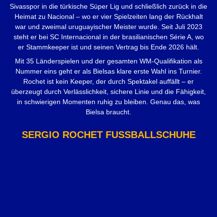
Sivasspor in die türkische Süper Lig und schließlich zurück in die
Heimat zu Nacional – wo er vier Spielzeiten lang der Rückhalt
war und zweimal uruguayischer Meister wurde. Seit Juli 2023
steht er bei SC Internacional in der brasilianischen Série A, wo
er Stammkeeper ist und seinen Vertrag bis Ende 2026 hält.
Mit 35 Länderspielen und der gesamten WM-Qualifikation als
Nummer eins geht er als Bielsas klare erste Wahl ins Turnier.
Rochet ist kein Keeper, der durch Spektakel auffällt – er
überzeugt durch Verlässlichkeit, sichere Linie und die Fähigkeit,
in schwierigen Momenten ruhig zu bleiben. Genau das, was
Bielsa braucht.
SERGIO ROCHET FUSSBALLSCHUHE