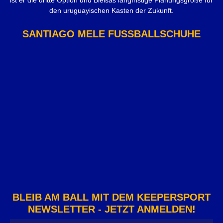
den uruguayischen Kasten der Zukunft.
SANTIAGO MELE FUSSBALLSCHUHE
BLEIB AM BALL MIT DEM KEEPERSPORT
NEWSLETTER - JETZT ANMELDEN!