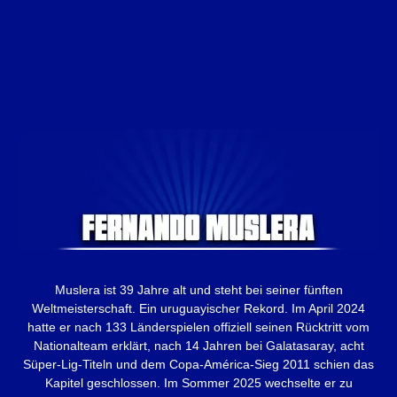
Muslera ist 39 Jahre alt und steht bei seiner fünften
Weltmeisterschaft. Ein uruguayischer Rekord. Im April 2024
hatte er nach 133 Länderspielen offiziell seinen Rücktritt vom
Nationalteam erklärt, nach 14 Jahren bei Galatasaray, acht
Süper-Lig-Titeln und dem Copa-América-Sieg 2011 schien das
Kapitel geschlossen. Im Sommer 2025 wechselte er zu