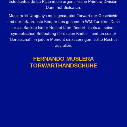
Estudiantes de La Plata in die argentinische Primera División.
Dann rief Bielsa an.
Muslera ist Uruguays meistgecappter Torwart der Geschichte
und der erfahrenste Keeper des gesamten WM-Turniers. Dass
er als Backup hinter Rochet fährt, ändert nichts an seiner
symbolischen Bedeutung für diesen Kader – und an seiner
Bereitschaft, in jedem Moment einzuspringen, sollte Rochet
ausfallen.
FERNANDO MUSLERA
TORWARTHANDSCHUHE