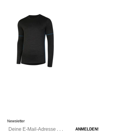
Newsletter