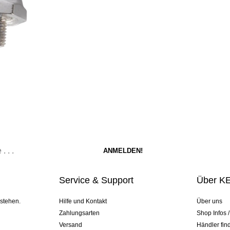
Service & Support
Über K
 stehen.
Hilfe und Kontakt
Über uns
Zahlungsarten
Shop Infos 
Versand
Händler fin