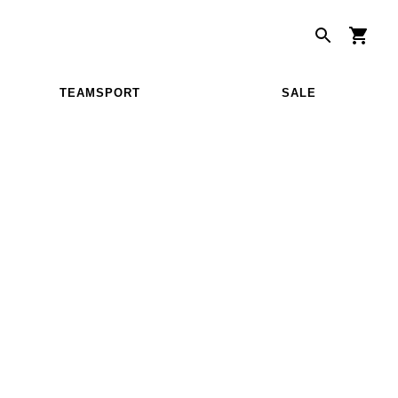
TEAMSPORT
SALE