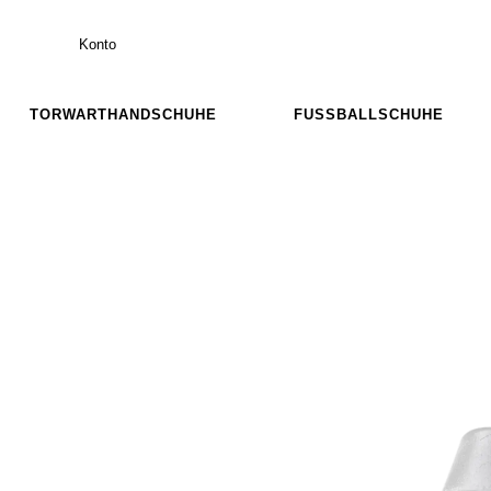
Konto
TORWARTHANDSCHUHE
FUSSBALLSCHUHE