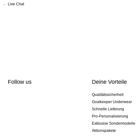
Live Chat
Follow us
Deine Vorteile
Qualitätssicherheit
Goalkeeper Underwear
Schnelle Lieferung
Pro-Personalisierung
Exklusive Sondermodelle
Aktionspakete