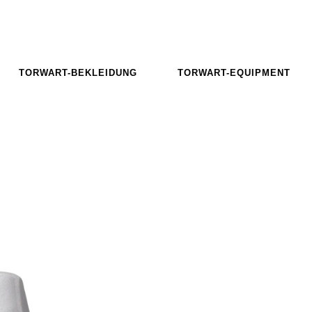
TORWART-BEKLEIDUNG
TORWART-EQUIPMENT