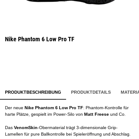
Nike Phantom 6 Low Pro TF
PRODUKTBESCHREIBUNG
PRODUKTDETAILS
MATERI
Der neue
Nike Phantom 6 Low Pro TF
: Phantom-Kontrolle für
harte Plätze, gespielt im Power-Silo von
Matt Freese
und Co.
Das
VenomSkin
-Obermaterial trägt 3-dimensionale Grip-
Lamellen für pure Ballkontrolle bei Spieleröffnung und Abschlag.