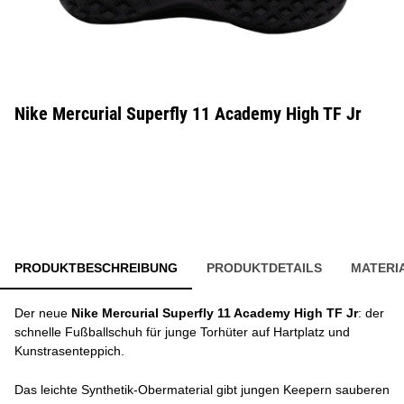
Nike Mercurial Superfly 11 Academy High TF Jr
PRODUKTBESCHREIBUNG
PRODUKTDETAILS
MATERI
Der neue
Nike Mercurial Superfly 11 Academy High TF Jr
: der
schnelle Fußballschuh für junge Torhüter auf Hartplatz und
Kunstrasenteppich.
Das leichte Synthetik-Obermaterial gibt jungen Keepern sauberen