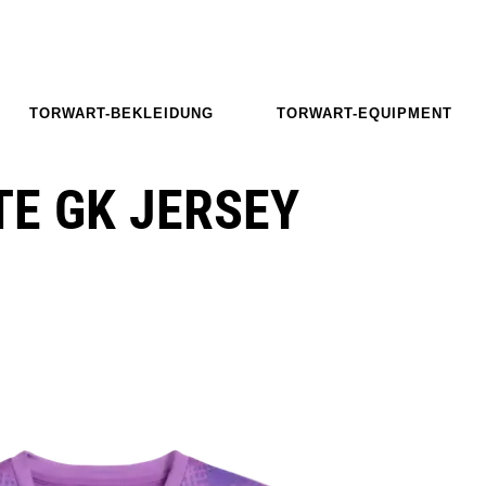
TORWART-BEKLEIDUNG
TORWART-EQUIPMENT
E GK JERSEY