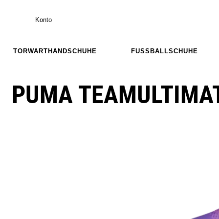
Konto
TORWARTHANDSCHUHE
FUSSBALLSCHUHE
PUMA TEAMULTIMAT