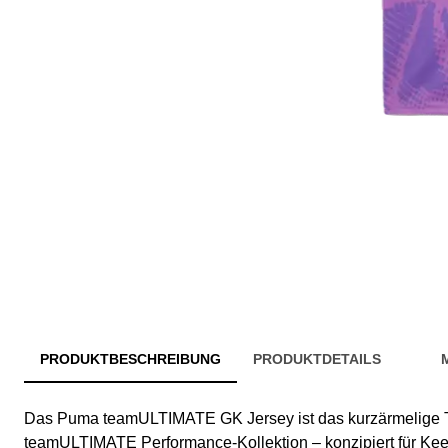
PRODUKTBESCHREIBUNG
PRODUKTDETAILS
Das Puma teamULTIMATE GK Jersey ist das kurzärmelige To
teamULTIMATE Performance-Kollektion – konzipiert für Kee