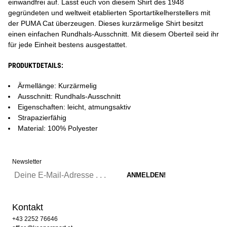
einwandfrei auf. Lasst euch von diesem Shirt des 1948
gegründeten und weltweit etablierten Sportartikelherstellers mit
der PUMA Cat überzeugen. Dieses kurzärmelige Shirt besitzt
einen einfachen Rundhals-Ausschnitt. Mit diesem Oberteil seid ihr
für jede Einheit bestens ausgestattet.
PRODUKTDETAILS:
Ärmellänge: Kurzärmelig
Ausschnitt: Rundhals-Ausschnitt
Eigenschaften: leicht, atmungsaktiv
Strapazierfähig
Material: 100% Polyester
Newsletter
Kontakt
+43 2252 76646