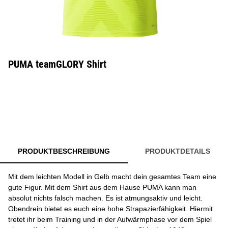
PUMA teamGLORY Shirt
PRODUKTBESCHREIBUNG
PRODUKTDETAILS
Mit dem leichten Modell in Gelb macht dein gesamtes Team eine
gute Figur. Mit dem Shirt aus dem Hause PUMA kann man
absolut nichts falsch machen. Es ist atmungsaktiv und leicht.
Obendrein bietet es euch eine hohe Strapazierfähigkeit. Hiermit
tretet ihr beim Training und in der Aufwärmphase vor dem Spiel