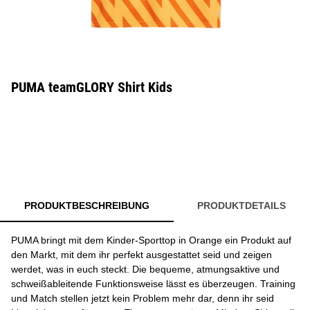
PUMA teamGLORY Shirt Kids
PRODUKTBESCHREIBUNG
PRODUKTDETAILS
PUMA bringt mit dem Kinder-Sporttop in Orange ein Produkt auf
den Markt, mit dem ihr perfekt ausgestattet seid und zeigen
werdet, was in euch steckt. Die bequeme, atmungsaktive und
schweißableitende Funktionsweise lässt es überzeugen. Training
und Match stellen jetzt kein Problem mehr dar, denn ihr seid