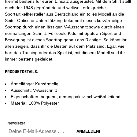
hiermit bestens für euren Einsatz ausgerüstet. Mit dem Shirt stellt
euch der 1948 gegründete und weltweit erfolgreiche
Sportartikelhersteller aus Deutschland ein tolles Modell an die
Seite. Optische Unterstützung bekommt dieses kurzärmelige
Sporttop durch einen lässigen V-Ausschnitt sowie durch einen
normallangen Schnitt. Für coole Kids mit Spaß an Sport und
Bewegung ist dieses Sporttop genau das Richtige. So könnt ihr
allen zeigen, dass ihr die Besten auf dem Platz seid. Egal, wie
hart das Training oder das Spiel ist, mit diesem Modell seid ihr
immer bestens gekleidet.
PRODUKTDETAILS:
Ärmellänge: Kurzärmelig
Ausschnitt: V-Ausschnitt
Eigenschaften: bequem, atmungsaktiv, schweißableitend
Material: 100% Polyester
Newsletter