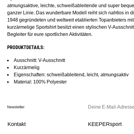
atmungsaktive, leichte, schweißableitende und super bequ
ganzer Linie. Das wunderbare Modell reiht sich nahtlos in d
1948 gegründeten und weltweit etablierten Topanbieters mi
kurzärmelige Sportshirt besitzt einen stylischen V-Ausschnitt
Begleiter für eure sportlichen Aktivitäten.
PRODUKTDETAILS:
Ausschnitt: V-Ausschnitt
Kurzärmelig
Eigenschaften: schweißableitend, leicht, atmungsaktiv
Material: 100% Polyester
Newsletter
Kontakt
KEEPERsport