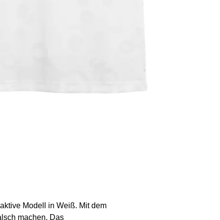
aktive Modell in Weiß. Mit dem
alsch machen. Das