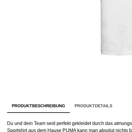
PRODUKTBESCHREIBUNG
PRODUKTDETAILS
Du und dein Team seid perfekt gekleidet durch das atmungs
Sportshirt aus dem Hause PUMA kann man absolut nichts f