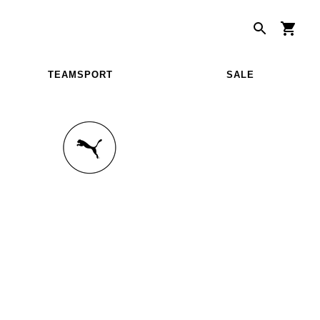
TEAMSPORT
SALE