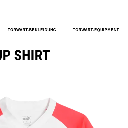
TORWART-BEKLEIDUNG
TORWART-EQUIPMENT
UP SHIRT