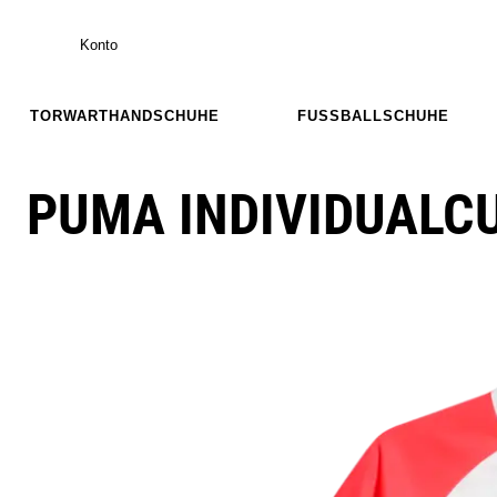
Konto
TORWARTHANDSCHUHE
FUSSBALLSCHUHE
PUMA INDIVIDUALC