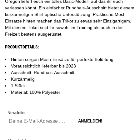
Oregon liefert euch ein tolles Basic-Modell, auf das ihr euch
verlassen könnt. Ein einfacher Rundhals-Ausschnitt bietet diesem
kurzärmeligen Shirt optische Unterstützung. Praktische Mesh-
Einsätze hinten machen das Trikot zu etwas sehr Einzigartigem.
Mit diesem Trikot seid ihr sowohl im Training als auch in der
Freizeit bestens ausgerüstet.
PRODUKTDETAILS:
Hinten sorgen Mesh-Einsätze für perfekte Belüftung
Voraussichtlich lieferbar bis 2023
Ausschnitt: Rundhals-Ausschnitt
Kurzärmelig
1 Stück
Material: 100% Polyester
Newsletter