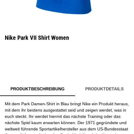
Nike Park VII Shirt Women
PRODUKTBESCHREIBUNG
PRODUKTDETAILS
Mit dem Park Damen-Shirt in Blau bringt Nike ein Produkt heraus,
mit dem ihr bestens ausgestattet seid und zeigen werdet, was in
euch steckt. Ihr werdet hiermit das nächste Training oder das
nächste Spiel kaum erwarten können. Der 1971 gegründete und
weltweit führende Sportartikelhersteller aus dem US-Bundesstaat