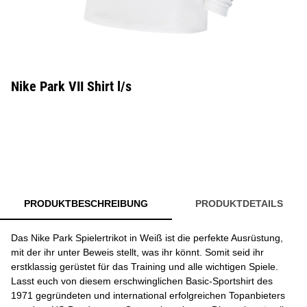
Nike Park VII Shirt l/s
PRODUKTBESCHREIBUNG
PRODUKTDETAILS
Das Nike Park Spielertrikot in Weiß ist die perfekte Ausrüstung,
mit der ihr unter Beweis stellt, was ihr könnt. Somit seid ihr
erstklassig gerüstet für das Training und alle wichtigen Spiele.
Lasst euch von diesem erschwinglichen Basic-Sportshirt des
1971 gegründeten und international erfolgreichen Topanbieters