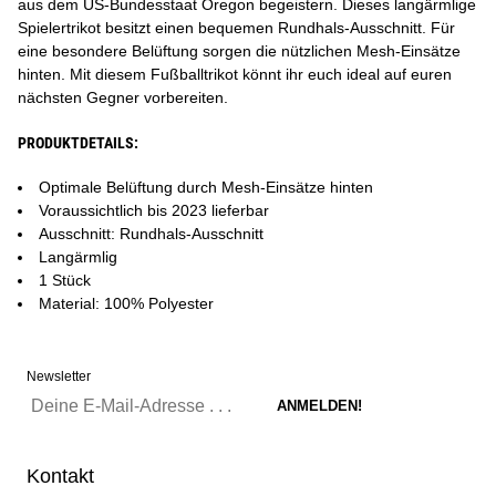
aus dem US-Bundesstaat Oregon begeistern. Dieses langärmlige
Spielertrikot besitzt einen bequemen Rundhals-Ausschnitt. Für
eine besondere Belüftung sorgen die nützlichen Mesh-Einsätze
hinten. Mit diesem Fußballtrikot könnt ihr euch ideal auf euren
nächsten Gegner vorbereiten.
PRODUKTDETAILS:
Optimale Belüftung durch Mesh-Einsätze hinten
Voraussichtlich bis 2023 lieferbar
Ausschnitt: Rundhals-Ausschnitt
Langärmlig
1 Stück
Material: 100% Polyester
Newsletter
Kontakt