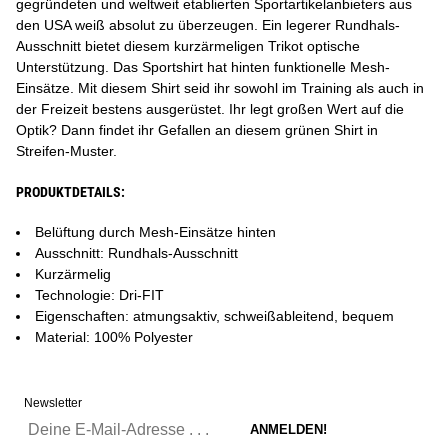
gegründeten und weltweit etablierten Sportartikelanbieters aus
den USA weiß absolut zu überzeugen. Ein legerer Rundhals-
Ausschnitt bietet diesem kurzärmeligen Trikot optische
Unterstützung. Das Sportshirt hat hinten funktionelle Mesh-
Einsätze. Mit diesem Shirt seid ihr sowohl im Training als auch in
der Freizeit bestens ausgerüstet. Ihr legt großen Wert auf die
Optik? Dann findet ihr Gefallen an diesem grünen Shirt in
Streifen-Muster.
PRODUKTDETAILS:
Belüftung durch Mesh-Einsätze hinten
Ausschnitt: Rundhals-Ausschnitt
Kurzärmelig
Technologie: Dri-FIT
Eigenschaften: atmungsaktiv, schweißableitend, bequem
Material: 100% Polyester
Newsletter