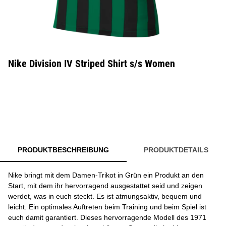
Nike Division IV Striped Shirt s/s Women
PRODUKTBESCHREIBUNG
PRODUKTDETAILS
Nike bringt mit dem Damen-Trikot in Grün ein Produkt an den
Start, mit dem ihr hervorragend ausgestattet seid und zeigen
werdet, was in euch steckt. Es ist atmungsaktiv, bequem und
leicht. Ein optimales Auftreten beim Training und beim Spiel ist
euch damit garantiert. Dieses hervorragende Modell des 1971