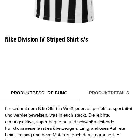
Nike Division IV Striped Shirt s/s
PRODUKTBESCHREIBUNG
PRODUKTDETAILS
Ihr seid mit dem Nike Shirt in Weiß jederzeit perfekt ausgestattet
und werdet beweisen, was in euch steckt. Die leichte,
atmungsaktive, super bequeme und schweißableitende
Funktionsweise lässt es überzeugen. Ein grandioses Auftreten
beim Training und beim Match ist euch damit garantiert. Ein