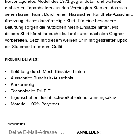
hervorragendes Modell des 1971 gegründeten und weltweit
etablierten Topanbieters aus den Vereinigten Staaten, das sich
sehen lassen kann. Durch einen klassischen Rundhals-Ausschnitt
überzeugt dieses kurzärmelige Shirt. Für eine besondere
Belüftung sorgen die nützlichen Mesh-Einsätze hinten. Mit
diesem Shirt könnt ihr euch ideal auf euren nächsten Gegner
vorbereiten. Setzt mit diesem weißen Shirt mit gestreifter Optik
ein Statement in eurem Outfit.
PRODUKTDETAILS:
Belüftung durch Mesh-Einsätze hinten
Ausschnitt: Rundhals-Ausschnitt
Kurzärmelig
Technologie: Dri-FIT
Eigenschaften: leicht, schweißableitend, atmungsaktiv
Material: 100% Polyester
Newsletter