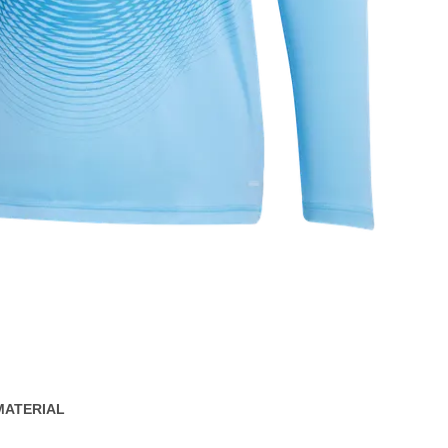
MATERIAL