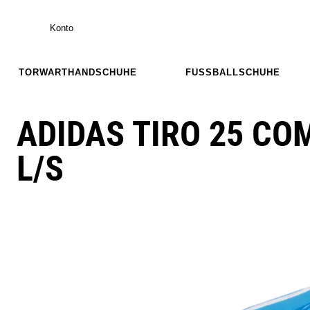
Konto
TORWARTHANDSCHUHE
FUSSBALLSCHUHE
ADIDAS TIRO 25 CO
L/S