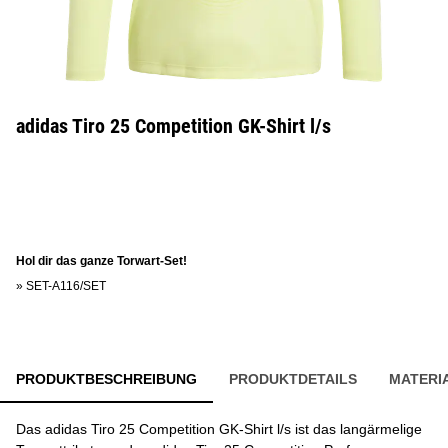
adidas Tiro 25 Competition GK-Shirt l/s
Hol dir das ganze Torwart-Set!
»
SET-A116/SET
PRODUKTBESCHREIBUNG
PRODUKTDETAILS
MATERI
Das adidas Tiro 25 Competition GK-Shirt l/s ist das langärmelige