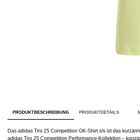
PRODUKTBESCHREIBUNG
PRODUKTDETAILS
Das adidas Tiro 25 Competition GK-Shirt s/s ist das kurzärme
adidas Tiro 25 Competition Performance-Kollektion – konzipi