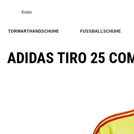
Konto
TORWARTHANDSCHUHE
FUSSBALLSCHUHE
ADIDAS TIRO 25 CO