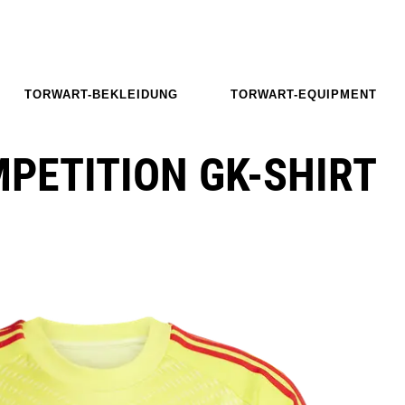
TORWART-BEKLEIDUNG
TORWART-EQUIPMENT
MPETITION GK-SHIRT