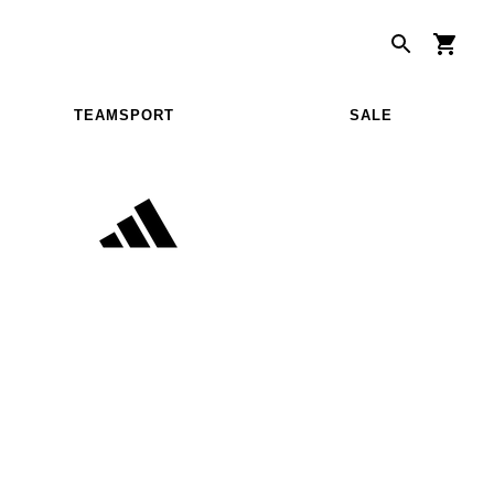
TEAMSPORT
SALE