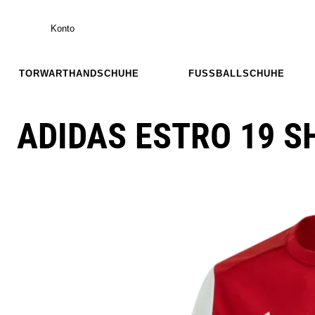
Konto
TORWARTHANDSCHUHE
FUSSBALLSCHUHE
ADIDAS ESTRO 19 SH