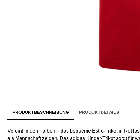
PRODUKTBESCHREIBUNG
PRODUKTDETAILS
Vereint in den Farben – das bequeme Estro-Trikot in Rot l
als Mannschaft zeigen. Das adidas Kinder-Trikot sorgt für w