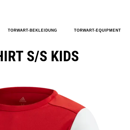
TORWART-BEKLEIDUNG
TORWART-EQUIPMENT
IRT S/S KIDS