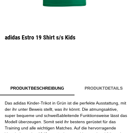
adidas Estro 19 Shirt s/s Kids
PRODUKTBESCHREIBUNG
PRODUKTDETAILS
Das adidas Kinder-Trikot in Grün ist die perfekte Ausstattung, mit
der ihr unter Beweis stellt, was ihr könnt. Die atmungsaktive,
super bequeme und schweißableitende Funktionsweise lässt das
Modell überzeugen. Somit seid ihr bestens gerüstet für das
Training und alle wichtigen Matches. Auf die hervorragende