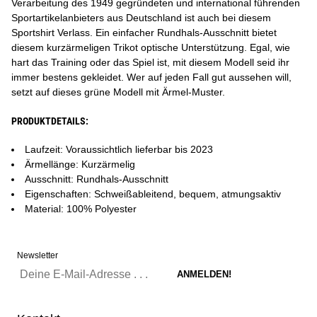
Verarbeitung des 1949 gegründeten und international führenden
Sportartikelanbieters aus Deutschland ist auch bei diesem
Sportshirt Verlass. Ein einfacher Rundhals-Ausschnitt bietet
diesem kurzärmeligen Trikot optische Unterstützung. Egal, wie
hart das Training oder das Spiel ist, mit diesem Modell seid ihr
immer bestens gekleidet. Wer auf jeden Fall gut aussehen will,
setzt auf dieses grüne Modell mit Ärmel-Muster.
PRODUKTDETAILS:
Laufzeit: Voraussichtlich lieferbar bis 2023
Ärmellänge: Kurzärmelig
Ausschnitt: Rundhals-Ausschnitt
Eigenschaften: Schweißableitend, bequem, atmungsaktiv
Material: 100% Polyester
Newsletter