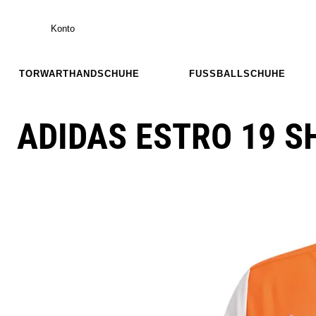
Konto
TORWARTHANDSCHUHE
FUSSBALLSCHUHE
ADIDAS ESTRO 19 SH