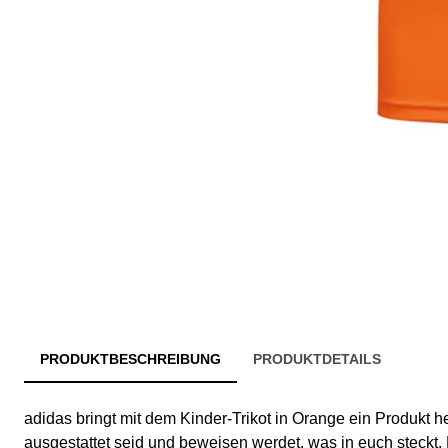
PRODUKTBESCHREIBUNG
PRODUKTDETAILS
adidas bringt mit dem Kinder-Trikot in Orange ein Produkt he
ausgestattet seid und beweisen werdet, was in euch steckt. 