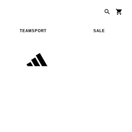
TEAMSPORT
SALE