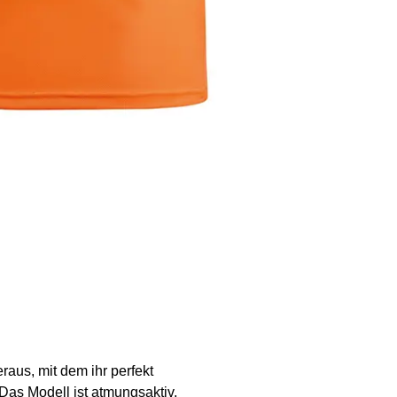
raus, mit dem ihr perfekt
Das Modell ist atmungsaktiv,