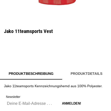
Jako 11teamsports Vest
PRODUKTBESCHREIBUNG
PRODUKTDETAILS
Jako 11teamsports Kennzeichnungshemd aus 100% Polyester.
Newsletter