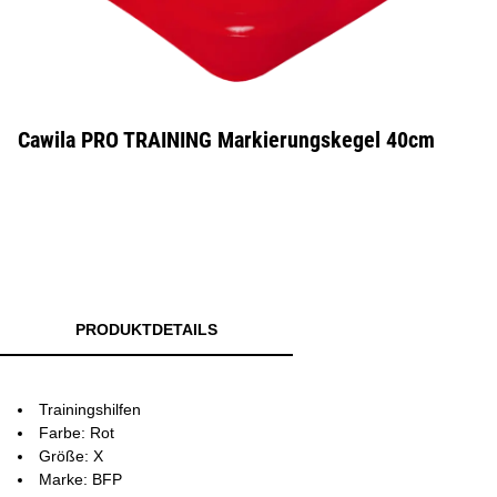
Cawila PRO TRAINING Markierungskegel 40cm
PRODUKTDETAILS
Trainingshilfen
Farbe: Rot
Größe: X
Marke: BFP