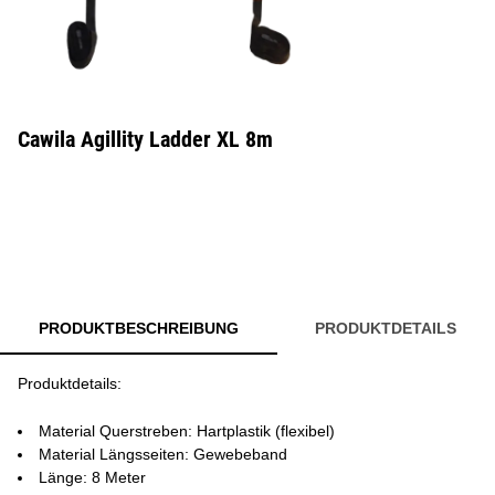
Cawila Agillity Ladder XL 8m
PRODUKTBESCHREIBUNG
PRODUKTDETAILS
Produktdetails:
Material Querstreben: Hartplastik (flexibel)
Material Längsseiten: Gewebeband
Länge: 8 Meter