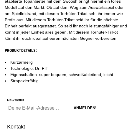
etablierte Topanbieter mit dem Swoosh bringt hiermit ein tolles
Modell auf den Markt. Ob auf dem Weg zum Auswärtsspiel oder
am Spielfeldrand, mit diesem Torhüter-Trikot seht ihr immer wie
Profis aus. Mit diesem Torhüter-Trikot seid ihr für die nächste
Einheit perfekt ausgestattet. So seid ihr noch leistungsfähiger und
könnt in jeder Einheit alles geben. Mit diesem Torhüter-Trikot
könnt ihr euch ideal auf euren nächsten Gegner vorbereiten.
PRODUKTDETAILS:
Kurzärmelig
Technologie: Dri-FIT
Eigenschaften: super bequem, schweißableitend, leicht
Strapazierfähig
Newsletter
Kontakt