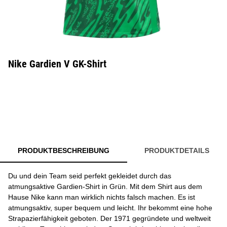
Nike Gardien V GK-Shirt
PRODUKTBESCHREIBUNG
PRODUKTDETAILS
Du und dein Team seid perfekt gekleidet durch das
atmungsaktive Gardien-Shirt in Grün. Mit dem Shirt aus dem
Hause Nike kann man wirklich nichts falsch machen. Es ist
atmungsaktiv, super bequem und leicht. Ihr bekommt eine hohe
Strapazierfähigkeit geboten. Der 1971 gegründete und weltweit