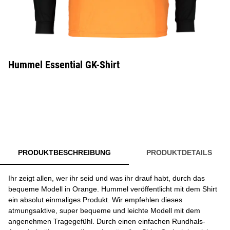
Hummel Essential GK-Shirt
PRODUKTBESCHREIBUNG
PRODUKTDETAILS
Ihr zeigt allen, wer ihr seid und was ihr drauf habt, durch das
bequeme Modell in Orange. Hummel veröffentlicht mit dem Shirt
ein absolut einmaliges Produkt. Wir empfehlen dieses
atmungsaktive, super bequeme und leichte Modell mit dem
angenehmen Tragegefühl. Durch einen einfachen Rundhals-