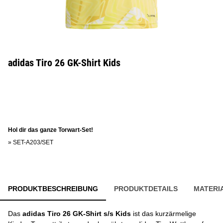
adidas Tiro 26 GK-Shirt Kids
Hol dir das ganze Torwart-Set!
»
SET-A203/SET
PRODUKTBESCHREIBUNG
PRODUKTDETAILS
MATERI
Das
adidas Tiro 26 GK-Shirt s/s Kids
ist das kurzärmelige