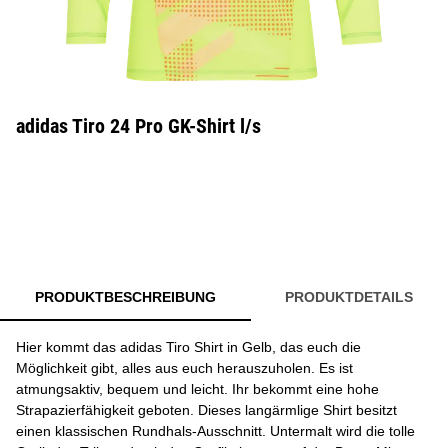
adidas Tiro 24 Pro GK-Shirt l/s
PRODUKTBESCHREIBUNG
PRODUKTDETAILS
Hier kommt das adidas Tiro Shirt in Gelb, das euch die
Möglichkeit gibt, alles aus euch herauszuholen. Es ist
atmungsaktiv, bequem und leicht. Ihr bekommt eine hohe
Strapazierfähigkeit geboten. Dieses langärmlige Shirt besitzt
einen klassischen Rundhals-Ausschnitt. Untermalt wird die tolle