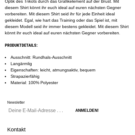
Optik des Trikots durch das Grafikelement auf der Brust. Mit
diesem Shirt könnt ihr euch ideal auf euren nächsten Gegner
vorbereiten. Mit diesem Shirt seid ihr für jede Einheit ideal
gekleidet. Egal, wie hart das Training oder das Spiel ist, mit
diesem Modell seid ihr immer bestens gekleidet. Mit diesem Shirt
könnt ihr euch ideal auf euren nächsten Gegner vorbereiten.
PRODUKTDETAILS:
Ausschnitt: Rundhals-Ausschnitt
Langärmlig
Eigenschaften: leicht, atmungsaktiv, bequem
Strapazierfähig
Material: 100% Polyester
Newsletter
Kontakt