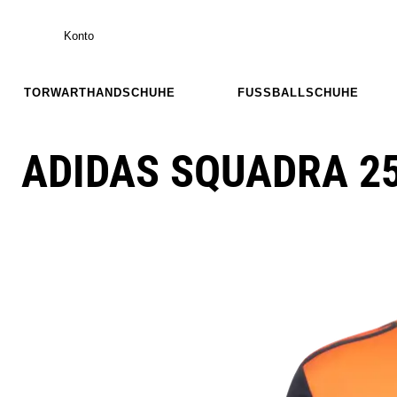
Konto
TORWARTHANDSCHUHE
FUSSBALLSCHUHE
ADIDAS SQUADRA 25