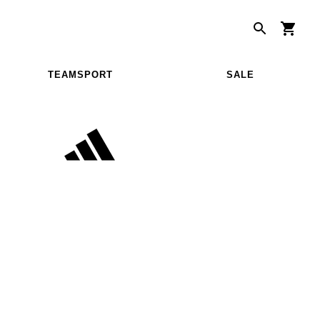
TEAMSPORT
SALE