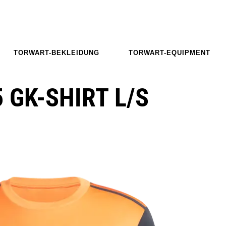
TORWART-BEKLEIDUNG
TORWART-EQUIPMENT
 GK-SHIRT L/S