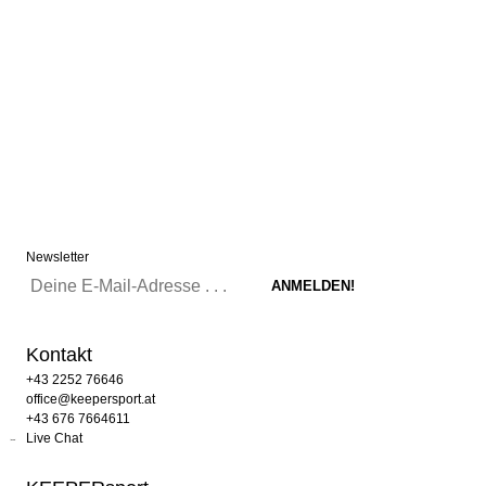
Newsletter
Kontakt
+43 2252 76646
office@keepersport.at
+43 676 7664611
Live Chat