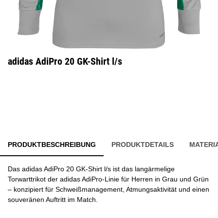
adidas AdiPro 20 GK-Shirt l/s
PRODUKTBESCHREIBUNG
PRODUKTDETAILS
MATERI
Das adidas AdiPro 20 GK-Shirt l/s ist das langärmelige
Torwarttrikot der adidas AdiPro-Linie für Herren in Grau und Grün
– konzipiert für Schweißmanagement, Atmungsaktivität und einen
souveränen Auftritt im Match.