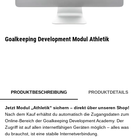
Goalkeeping Development Modul Athletik
PRODUKTBESCHREIBUNG
PRODUKTDETAILS
Jetzt Modul „Athletik“ sichern – direkt über unseren Shop!
Nach dem Kauf erhältst du automatisch die Zugangsdaten zum
Online-Bereich der Goalkeeping Development Academy. Der
Zugriff ist auf allen internetfähigen Geräten möglich – alles was
du brauchst, ist eine stabile Internetverbindung.