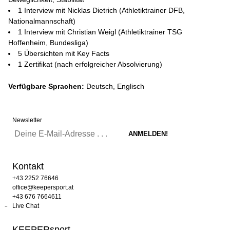
1 Interview mit Nicklas Dietrich (Athletiktrainer DFB,
Nationalmannschaft)
1 Interview mit Christian Weigl (Athletiktrainer TSG
Hoffenheim, Bundesliga)
5 Übersichten mit Key Facts
1 Zertifikat (nach erfolgreicher Absolvierung)
Verfügbare Sprachen:
Deutsch, Englisch
Newsletter
Kontakt
+43 2252 76646
office@keepersport.at
+43 676 7664611
Live Chat
KEEPERsport