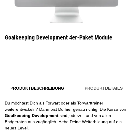
Goalkeeping Development 4er-Paket Module
PRODUKTBESCHREIBUNG
PRODUKTDETAILS
Du möchtest Dich als Torwart oder als Torwarttrainer
weiterentwickeln? Dann bist Du hier genau richtig! Die Kurse von
Goalkeeping Development
sind jederzeit und von allen
Endgeräten aus zugänglich. Hebe Deine Weiterbildung auf ein
neues Level.