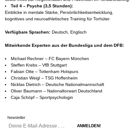
Teil 4 – Psyche (3,5 Stunden):
Einblicke in mentale Stärke, Persönlichkeitsentwicklung,
kognitives und neuroathletisches Training für Torhüter.
Verfügbare Sprachen:
Deutsch, Englisch
Mitwirkende Experten aus der Bundesliga und dem DFB:
Michael Rechner – FC Bayern München
Steffen Krebs – VfB Stuttgart
Fabian Otte – Tottenham Hotspurs
Christian Weigl – TSG Hoffenheim
Nicklas Dietrich – Deutsche Nationalmannschaft
Oliver Baumann – Nationaltorwart Deutschland
Caja Schöpf – Sportpsychologin
Newsletter