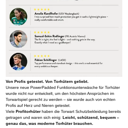
Von Profis getestet. Von Torhütern geliebt.
Unsere neue PowerPadded Funktionsunterwäsche für Torhüter
wurde nicht nur entwickelt, um den höchsten Ansprüchen im
Torwartspiel gerecht zu werden – sie wurde auch von echten
Profis auf Herz und Nieren getestet.
Viele
Profitorhüter
haben die Torwart Schutzbekleidung bereits
getragen und waren sich einig:
Leicht, schützend, bequem –
genau das, was moderne Torhüter brauchen.