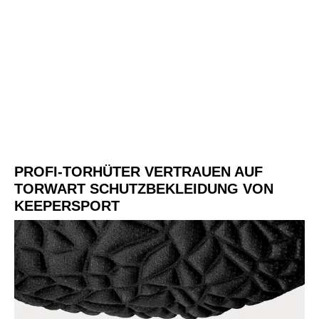
PROFI-TORHÜTER VERTRAUEN AUF
TORWART SCHUTZBEKLEIDUNG VON
KEEPERSPORT