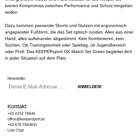
keinen Kompromiss zwischen Performance und Schutz eingehen
wollen.
Dazu kommen passende Shorts und Stutzen mit ergonomisch
angepasster Fußform, die das Set optisch runden. Alles aus einer
Hand, alles aufeinander abgestimmt. Kein Kombinieren, kein
Suchen. Ob Trainingseinheit oder Spieltag, ob Jugendbereich
oder Profi: Das KEEPERsport GK Match Set Green begleitet dich
in jeder Situation auf dem Platz.
Newsletter
Kontakt
+43 2252 76646
office@keepersport.at
+43 676 7664611
Live Chat