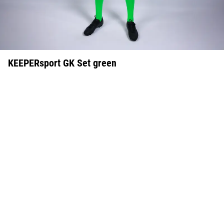
KEEPERsport GK Set green