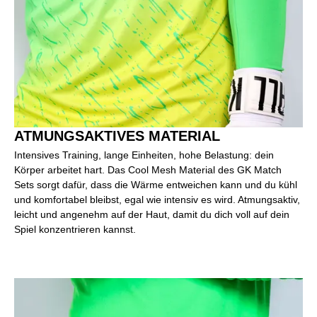
ATMUNGSAKTIVES MATERIAL
Intensives Training, lange Einheiten, hohe Belastung: dein
Körper arbeitet hart. Das Cool Mesh Material des GK Match
Sets sorgt dafür, dass die Wärme entweichen kann und du kühl
und komfortabel bleibst, egal wie intensiv es wird. Atmungsaktiv,
leicht und angenehm auf der Haut, damit du dich voll auf dein
Spiel konzentrieren kannst.