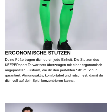
ERGONOMISCHE STUTZEN
Deine Füße tragen dich durch jede Einheit. Die Stutzen des
KEEPERsport Torwartsets überzeugen mit einer ergonomisch
angepassten Fußform, die dir den perfekten Sitz im Schuh
garantiert. Atmungsaktiv, komfortabel und rutschfest, damit du
dich voll auf dein Spiel konzentrieren kannst.