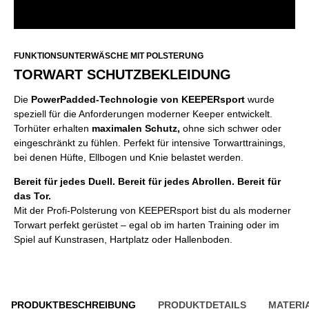
FUNKTIONSUNTERWÄSCHE MIT POLSTERUNG
TORWART SCHUTZBEKLEIDUNG
Die
PowerPadded-Technologie von KEEPERsport
wurde
speziell für die Anforderungen moderner Keeper entwickelt.
Torhüter erhalten
maximalen Schutz,
ohne sich schwer oder
eingeschränkt zu fühlen. Perfekt für intensive Torwarttrainings,
bei denen Hüfte, Ellbogen und Knie belastet werden.
Bereit für jedes Duell. Bereit für jedes Abrollen. Bereit für
das Tor.
Mit der Profi-Polsterung von KEEPERsport bist du als moderner
Torwart perfekt gerüstet – egal ob im harten Training oder im
Spiel auf Kunstrasen, Hartplatz oder Hallenboden.
PRODUKTBESCHREIBUNG
PRODUKTDETAILS
MATERI