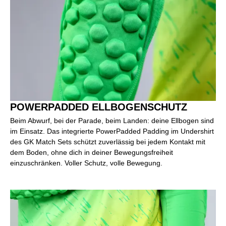
POWERPADDED ELLBOGENSCHUTZ
Beim Abwurf, bei der Parade, beim Landen: deine Ellbogen sind
im Einsatz. Das integrierte PowerPadded Padding im Undershirt
des GK Match Sets schützt zuverlässig bei jedem Kontakt mit
dem Boden, ohne dich in deiner Bewegungsfreiheit
einzuschränken. Voller Schutz, volle Bewegung.