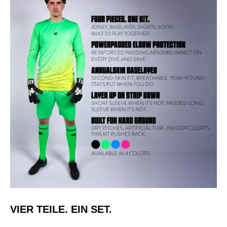
VIER TEILE. EIN SET.