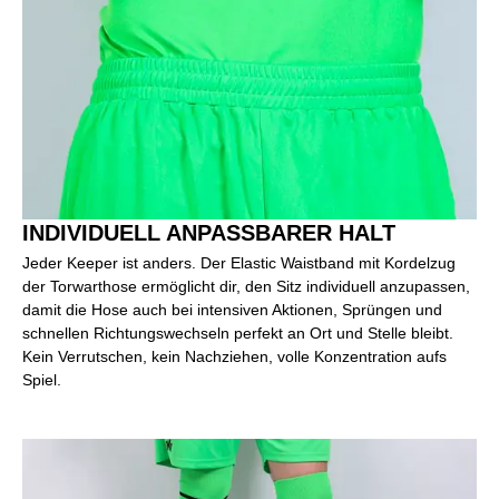
INDIVIDUELL ANPASSBARER HALT
Jeder Keeper ist anders. Der Elastic Waistband mit Kordelzug
der Torwarthose ermöglicht dir, den Sitz individuell anzupassen,
damit die Hose auch bei intensiven Aktionen, Sprüngen und
schnellen Richtungswechseln perfekt an Ort und Stelle bleibt.
Kein Verrutschen, kein Nachziehen, volle Konzentration aufs
Spiel.