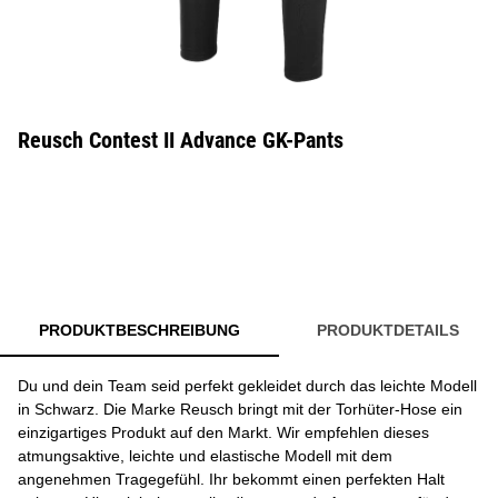
Reusch Contest II Advance GK-Pants
PRODUKTBESCHREIBUNG
PRODUKTDETAILS
Du und dein Team seid perfekt gekleidet durch das leichte Modell
in Schwarz. Die Marke Reusch bringt mit der Torhüter-Hose ein
einzigartiges Produkt auf den Markt. Wir empfehlen dieses
atmungsaktive, leichte und elastische Modell mit dem
angenehmen Tragegefühl. Ihr bekommt einen perfekten Halt