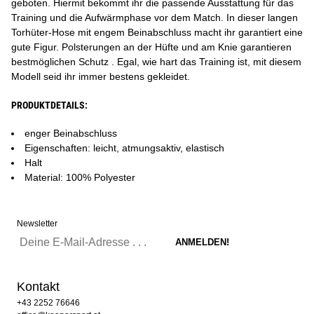
geboten. Hiermit bekommt ihr die passende Ausstattung für das
Training und die Aufwärmphase vor dem Match. In dieser langen
Torhüter-Hose mit engem Beinabschluss macht ihr garantiert eine
gute Figur. Polsterungen an der Hüfte und am Knie garantieren
bestmöglichen Schutz . Egal, wie hart das Training ist, mit diesem
Modell seid ihr immer bestens gekleidet.
PRODUKTDETAILS:
enger Beinabschluss
Eigenschaften: leicht, atmungsaktiv, elastisch
Halt
Material: 100% Polyester
Newsletter
Kontakt
+43 2252 76646