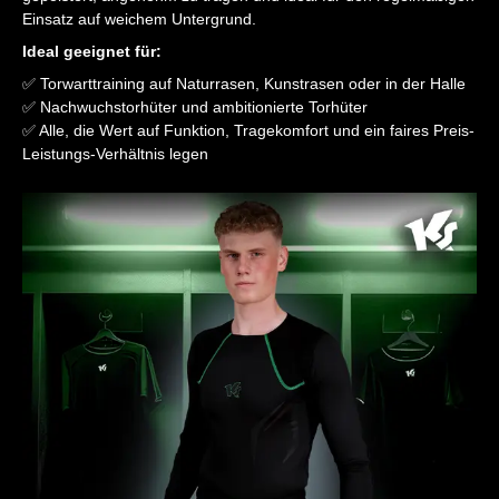
Einsatz auf weichem Untergrund.
Ideal geeignet für:
✅ Torwarttraining auf Naturrasen, Kunstrasen oder in der Halle
✅ Nachwuchstorhüter und ambitionierte Torhüter
✅ Alle, die Wert auf Funktion, Tragekomfort und ein faires Preis-
Leistungs-Verhältnis legen