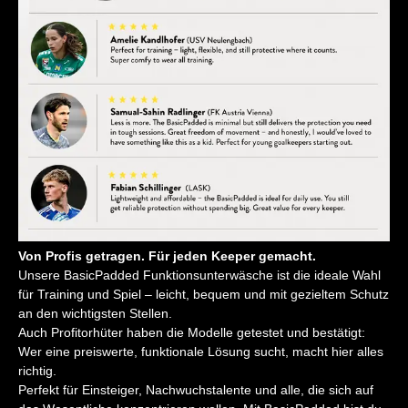
Von Profis getragen. Für jeden Keeper gemacht.
Unsere BasicPadded Funktionsunterwäsche ist die ideale Wahl
für Training und Spiel – leicht, bequem und mit gezieltem Schutz
an den wichtigsten Stellen.
Auch Profitorhüter haben die Modelle getestet und bestätigt:
Wer eine preiswerte, funktionale Lösung sucht, macht hier alles
richtig.
Perfekt für Einsteiger, Nachwuchstalente und alle, die sich auf