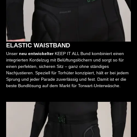
ELASTIC WAISTBAND
Unser
neu entwickelter
KEEP IT ALL Bund kombiniert einen
integrierten Kordelzug mit Belüftungslöchern und sorgt so für
einen perfekten, sicheren Sitz – ganz ohne ständiges
Nachjustieren. Speziell für Torhüter konzipiert, hält er bei jedem
Sprung und jeder Parade zuverlässig und fest. Damit ist er die
beste Bundlösung auf dem Markt für Torwart-Unterwäsche.