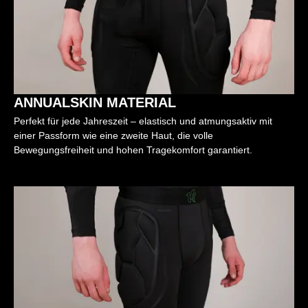
ANNUALSKIN MATERIAL
Perfekt für jede Jahreszeit – elastisch und atmungsaktiv mit
einer Passform wie eine zweite Haut, die volle
Bewegungsfreiheit und hohen Tragekomfort garantiert.