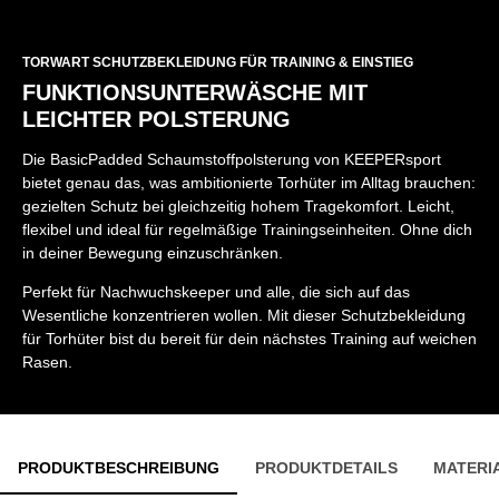
TORWART SCHUTZBEKLEIDUNG FÜR TRAINING & EINSTIEG
FUNKTIONSUNTERWÄSCHE MIT
LEICHTER POLSTERUNG
Die BasicPadded Schaumstoffpolsterung von KEEPERsport
bietet genau das, was ambitionierte Torhüter im Alltag brauchen:
gezielten Schutz bei gleichzeitig hohem Tragekomfort. Leicht,
flexibel und ideal für regelmäßige Trainingseinheiten. Ohne dich
in deiner Bewegung einzuschränken.
Perfekt für Nachwuchskeeper und alle, die sich auf das
Wesentliche konzentrieren wollen. Mit dieser Schutzbekleidung
für Torhüter bist du bereit für dein nächstes Training auf weichen
Rasen.
PRODUKTBESCHREIBUNG
PRODUKTDETAILS
MATERI