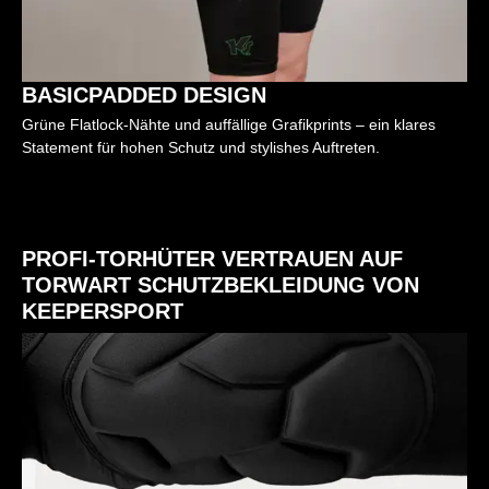
BASICPADDED DESIGN
Grüne Flatlock-Nähte und auffällige Grafikprints – ein klares
Statement für hohen Schutz und stylishes Auftreten.
PROFI-TORHÜTER VERTRAUEN AUF
TORWART SCHUTZBEKLEIDUNG VON
KEEPERSPORT