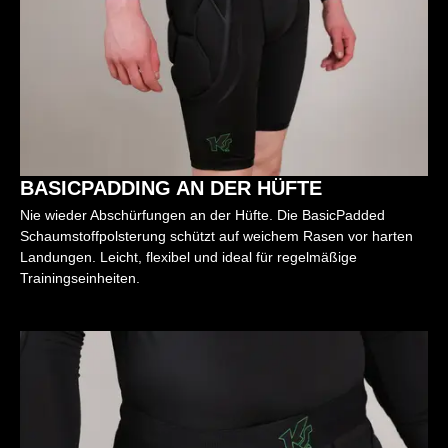
BASICPADDING AN DER HÜFTE
Nie wieder Abschürfungen an der Hüfte. Die BasicPadded
Schaumstoffpolsterung schützt auf weichem Rasen vor harten
Landungen. Leicht, flexibel und ideal für regelmäßige
Trainingseinheiten.