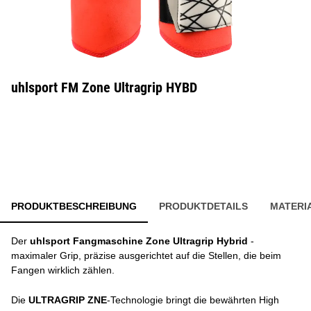
uhlsport FM Zone Ultragrip HYBD
PRODUKTBESCHREIBUNG
PRODUKTDETAILS
MATERI
Der
uhlsport Fangmaschine Zone Ultragrip Hybrid
-
maximaler Grip, präzise ausgerichtet auf die Stellen, die beim
Fangen wirklich zählen.
Die
ULTRAGRIP ZNE
-Technologie bringt die bewährten High