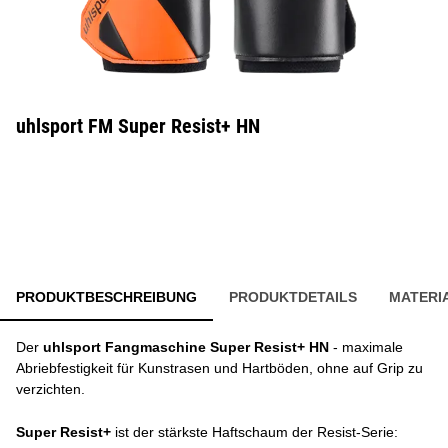
uhlsport FM Super Resist+ HN
PRODUKTBESCHREIBUNG
PRODUKTDETAILS
MATERI
Der
uhlsport Fangmaschine Super Resist+ HN
- maximale
Abriebfestigkeit für Kunstrasen und Hartböden, ohne auf Grip zu
verzichten.
Super Resist+
ist der stärkste Haftschaum der Resist-Serie: