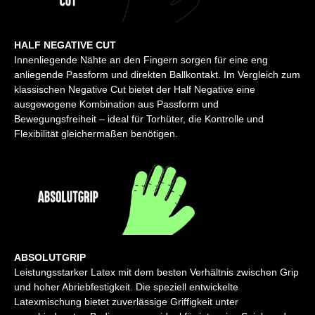
HALF NEGATIVE CUT
Innenliegende Nähte an den Fingern sorgen für eine eng
anliegende Passform und direkten Ballkontakt. Im Vergleich zum
klassischen Negative Cut bietet der Half Negative eine
ausgewogene Kombination aus Passform und
Bewegungsfreiheit – ideal für Torhüter, die Kontrolle und
Flexibilität gleichermaßen benötigen.
ABSOLUTGRIP
Leistungsstarker Latex mit dem besten Verhältnis zwischen Grip
und hoher Abriebfestigkeit. Die speziell entwickelte
Latexmischung bietet zuverlässige Griffigkeit unter