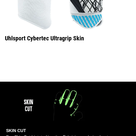
Uhlsport Cybertec Ultragrip Skin
SKIN CUT