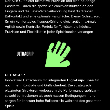
Der Skin Cut bietet ultimative Präzision und eine hautenge
Passform. Durch die spezielle Schnittkonstruktion an den
Fingern und die Latex-Wrap-Abwicklung hast du direkten
Ballkontakt und eine optimale Fangfläche. Dieser Schnitt sorgt
für ein komfortables Tragegefühl und gleichzeitig maximale
Agilität sowie Kontrolle. Perfekt für Torhüter, die höchste
Präzision und Flexibilität in jeder Spielsituation verlangen.
ULTRAGRIP
Innovativer Haftschaum mit integrierten
High-Grip-Lines
für
noch mehr Kontrolle und Griffsicherheit. Die strategisch
platzierten Strukturen verbessern die Performance spürbar –
sowohl bei trockenen als auch nassen Bedingungen – und
sorgen für konstant hohe Ballkontrolle während des gesamten
Spiels.