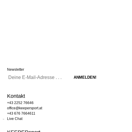
Newsletter
Kontakt
+43 2252 76646
office@keepersport.at
+43 676 7664611
Live Chat