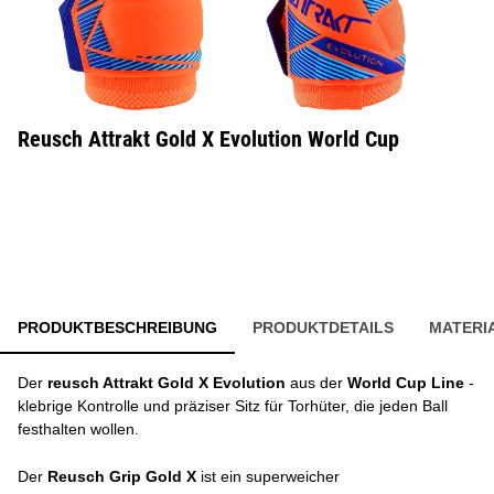
Reusch Attrakt Gold X Evolution World Cup
PRODUKTBESCHREIBUNG
PRODUKTDETAILS
MATERI
Der
reusch Attrakt Gold X Evolution
aus der
World Cup Line
-
klebrige Kontrolle und präziser Sitz für Torhüter, die jeden Ball
festhalten wollen.
Der
Reusch Grip Gold X
ist ein superweicher