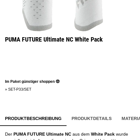
PUMA FUTURE Ultimate NC White Pack
Im Paket günstiger shoppen 🤑
»
SET-P33/SET
PRODUKTBESCHREIBUNG
PRODUKTDETAILS
MATERI
Der
PUMA FUTURE Ultimate NC
aus dem
White Pack
wurde