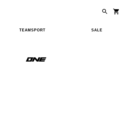
TEAMSPORT
SALE