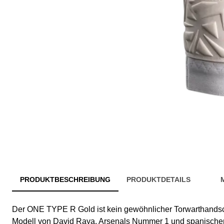
PRODUKTBESCHREIBUNG
PRODUKTDETAILS
Der ONE TYPE R Gold ist kein gewöhnlicher Torwarthandsch
Modell von David Raya, Arsenals Nummer 1 und spanischer