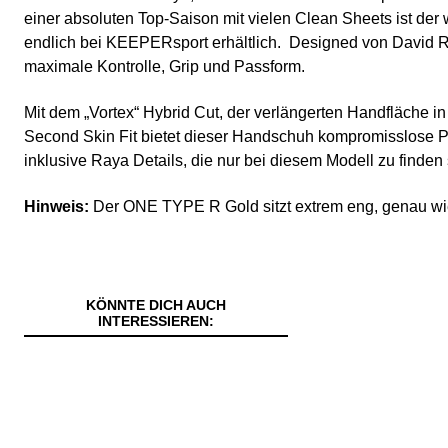
einer absoluten Top-Saison mit vielen Clean Sheets ist de
endlich bei KEEPERsport erhältlich. Designed von David R
maximale Kontrolle, Grip und Passform.
Mit dem „Vortex“ Hybrid Cut, der verlängerten Handfläche 
Second Skin Fit bietet dieser Handschuh kompromisslose P
inklusive Raya Details, die nur bei diesem Modell zu finden 
Hinweis:
Der ONE TYPE R Gold sitzt extrem eng, genau wie
KÖNNTE DICH AUCH
INTERESSIEREN: