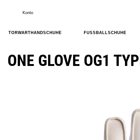
Konto
TORWARTHANDSCHUHE
FUSSBALLSCHUHE
ONE GLOVE OG1 TYP