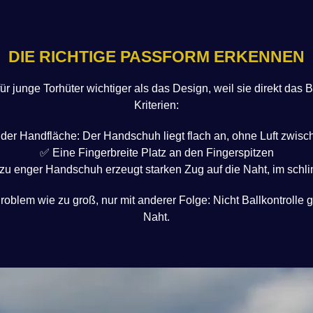
DIE RICHTIGE PASSFORM ERKENNEN
ür junge Torhüter wichtiger als das Design, weil sie direkt das 
Kriterien:
der Handfläche: Der Handschuh liegt flach an, ohne Luft zwis
✅ Eine Fingerbreite Platz an den Fingerspitzen
 zu enger Handschuh erzeugt starken Zug auf die Naht, im schlim
roblem wie zu groß, nur mit anderer Folge: Nicht Ballkontrolle g
Naht.