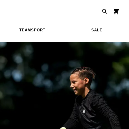
TEAMSPORT
SALE