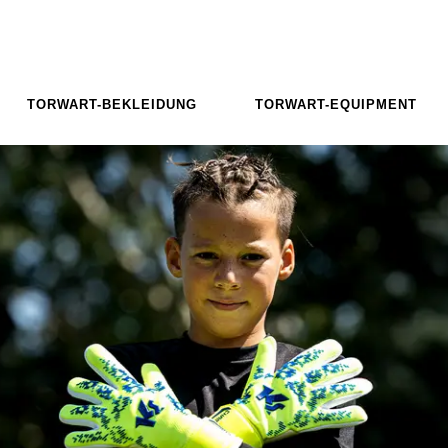
TORWART-BEKLEIDUNG
TORWART-EQUIPMENT