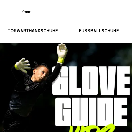
Konto
TORWARTHANDSCHUHE
FUSSBALLSCHUHE