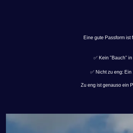
Eine gute Passform ist f
✅ Kein "Bauch" in 
✅ Nicht zu eng: Ein
Zu eng ist genauso ein P