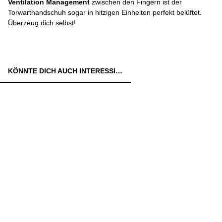
Ventilation Management
zwischen den Fingern ist der
Torwarthandschuh sogar in hitzigen Einheiten perfekt belüftet.
Überzeug dich selbst!
KÖNNTE DICH AUCH INTERESSIEREN: