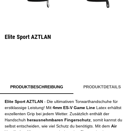
Elite Sport AZTLAN
PRODUKTBESCHREIBUNG
PRODUKTDETAILS
Elite Sport AZTLAN
- Die ultimativen Torwarthandschuhe für
erstklassige Leistung! Mit
4mm ES-V Game Line
Latex erhältst
exzellenten Grip bei jedem Wetter. Zusätzlich enthält der
Handschuh
herausnehmbaren Fingerschutz
, somit kannst du
selbst entscheiden, wie viel Schutz du benötigts. Mit dem
Air