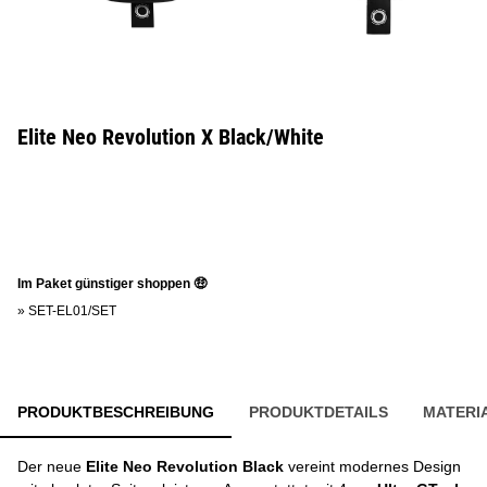
Elite Neo Revolution X Black/White
Im Paket günstiger shoppen 🤑
»
SET-EL01/SET
PRODUKTBESCHREIBUNG
PRODUKTDETAILS
MATERI
Der neue
Elite Neo Revolution Black
vereint modernes Design